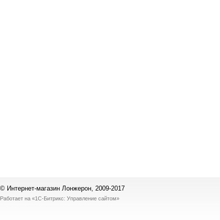
© Интернет-магазин Лонжерон, 2009-2017
Работает на
«1С-Битрикс: Управление сайтом»