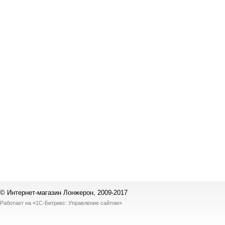
© Интернет-магазин Лонжерон, 2009-2017
Работает на
«1С-Битрикс: Управление сайтом»