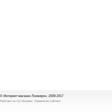
© Интернет-магазин Лонжерон, 2009-2017
Работает на
«1С-Битрикс: Управление сайтом»