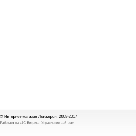
© Интернет-магазин Лонжерон, 2009-2017
Работает на
«1С-Битрикс: Управление сайтом»