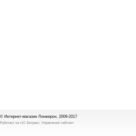
© Интернет-магазин Лонжерон, 2009-2017
Работает на
«1С-Битрикс: Управление сайтом»