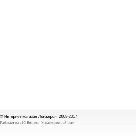
© Интернет-магазин Лонжерон, 2009-2017
Работает на
«1С-Битрикс: Управление сайтом»