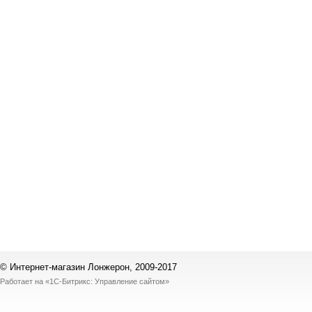
© Интернет-магазин Лонжерон, 2009-2017
Работает на
«1С-Битрикс: Управление сайтом»