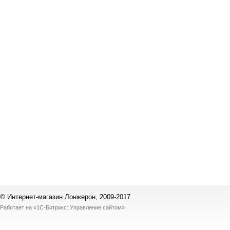
© Интернет-магазин Лонжерон, 2009-2017
Работает на
«1С-Битрикс: Управление сайтом»