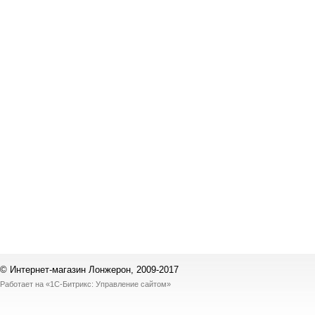
© Интернет-магазин Лонжерон, 2009-2017
Работает на
«1С-Битрикс: Управление сайтом»