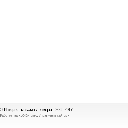
© Интернет-магазин Лонжерон, 2009-2017
Работает на
«1С-Битрикс: Управление сайтом»